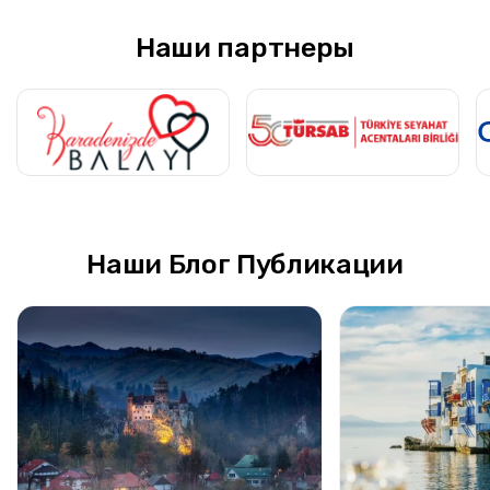
Наши партнеры
Наши Блог Публикации