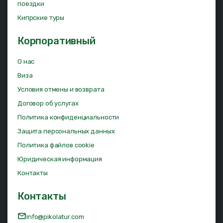
поездки
Кипрские туры
Корпоративный
О нас
Виза
Условия отмены и возврата
Договор об услугах
Политика конфиденциальности
Защита персональных данных
Политика файлов cookie
Юридическая информация
Контакты
Контакты
info@pikolatur.com