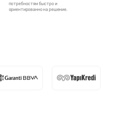
потребностям быстро и
ориентированно на решение.