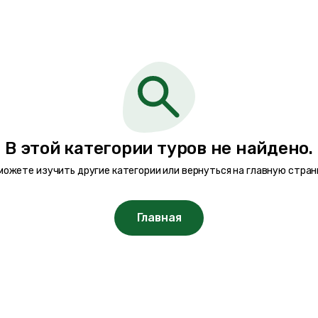
В этой категории туров не найдено.
можете изучить другие категории или вернуться на главную стран
Главная