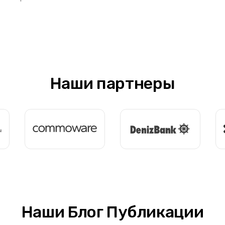
Наши партнеры
Наши Блог Публикации