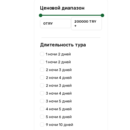
Ценовой диапазон
200000 TRY
0TRY
+
Длительность тура
1 ночи 2 дней
1 ночи 2 дней
2 ночи 3 дней
2 ночи 4 дней
2 ночи 3 дней
3 ночи 4 дней
3 ночи 5 дней
4 ночи 5 дней
5 ночи 6 дней
9 ночи 10 дней