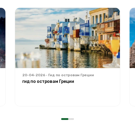
20-04-2026
Гид по островам Греции
гид по островам Греции