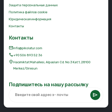
Защита персональных данных
Политика файлов cookie
Юридическая информация
Контакты
Контакты
info@pikolatur.com
+90 506 893 52 36
Hacımiktat Mahallesi, Alpaslan Cd. No:3 Kat:1, 28100
Merkez/Giresun
Подпишитесь на нашу рассылку