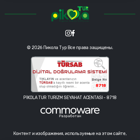
© 2026 Пикола Тур Все права защищены.
8718
PİKOLA TUR TURİZM SEYAHAT ACENTASI - 8718
Разработан
Контент и изображения, используемые на этом сайте,