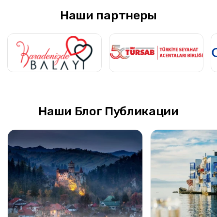
Наши партнеры
Наши Блог Публикации