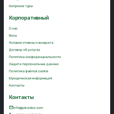
Кипрские туры
Корпоративный
О нас
Виза
Условия отмены и возврата
Договор об услугах
Политика конфиденциальности
Защита персональных данных
Политика файлов cookie
Юридическая информация
Контакты
Контакты
info@pikolatur.com