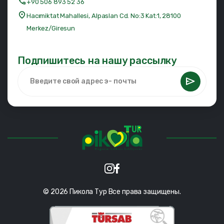
+90 506 893 52 36
Hacımiktat Mahallesi, Alpaslan Cd. No:3 Kat:1, 28100
Merkez/Giresun
Подпишитесь на нашу рассылку
© 2026 Пикола Тур Все права защищены.