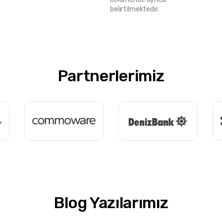
belirtilmektedir.
Partnerlerimiz
Blog Yazılarımız