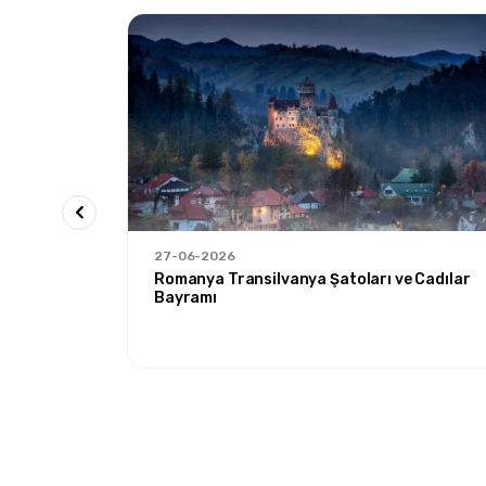
27-06-2026
Romanya Transilvanya Şatoları ve Cadılar
Bayramı