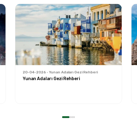
20-04-2026
Yunan Adaları Gezi Rehberi
Yunan Adaları Gezi Rehberi