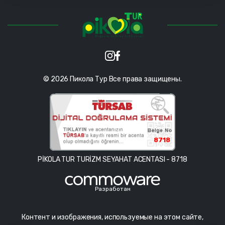
© 2026 Пикола Тур Все права защищены.
8718
PİKOLA TUR TURİZM SEYAHAT ACENTASI - 8718
Разработан
Контент и изображения, используемые на этом сайте,