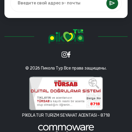
© 2026 Пикола Тур Все права защищены.
8718
PİKOLA TUR TURİZM SEYAHAT ACENTASI - 8718