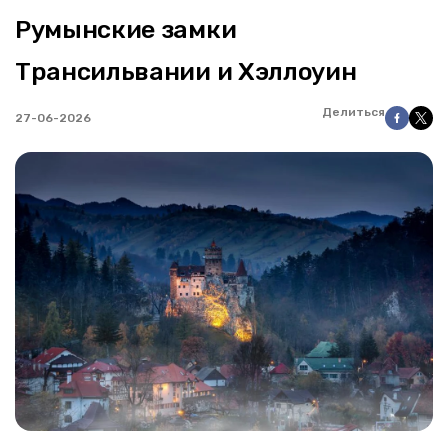
Румынские замки
Трансильвании и Хэллоуин
Делиться
27-06-2026