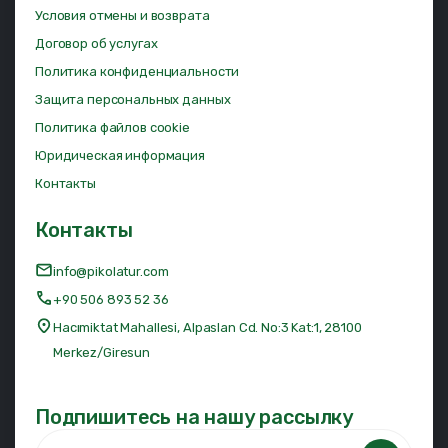
Условия отмены и возврата
Договор об услугах
Политика конфиденциальности
Защита персональных данных
Политика файлов cookie
Юридическая информация
Контакты
Контакты
info@pikolatur.com
+90 506 893 52 36
Hacımiktat Mahallesi, Alpaslan Cd. No:3 Kat:1, 28100
Merkez/Giresun
Подпишитесь на нашу рассылку