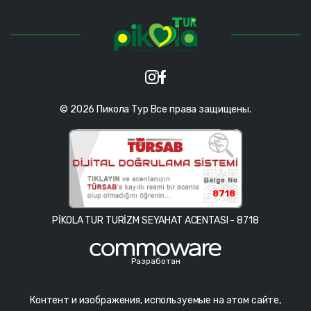
© 2026 Пикола Тур Все права защищены.
8718
PİKOLA TUR TURİZM SEYAHAT ACENTASI - 8718
Разработан
Контент и изображения, используемые на этом сайте,