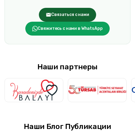
Связаться с нами
Свяжитесь с нами в WhatsApp
Наши партнеры
Наши Блог Публикации