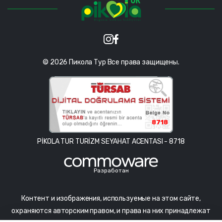
© 2026 Пикола Тур Все права защищены.
8718
PİKOLA TUR TURİZM SEYAHAT ACENTASI - 8718
Разработан
Контент и изображения, используемые на этом сайте,
охраняются авторским правом, и права на них принадлежат