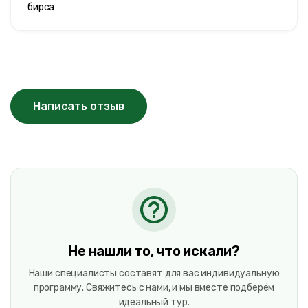
бирса
Написать отзыв
Не нашли то, что искали?
Наши специалисты составят для вас индивидуальную
программу. Свяжитесь с нами, и мы вместе подберём
идеальный тур.