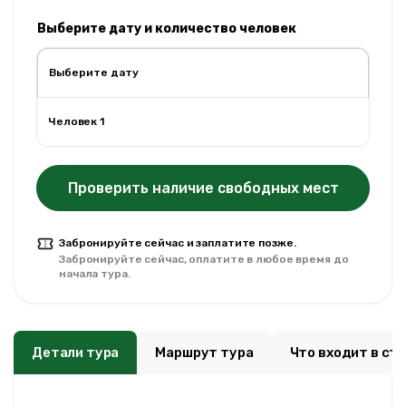
Выберите дату и количество человек
Человек 1
Проверить наличие свободных мест
Забронируйте сейчас и заплатите позже.
Забронируйте сейчас, оплатите в любое время до
начала тура.
Детали тура
Маршрут тура
Что входит в ст