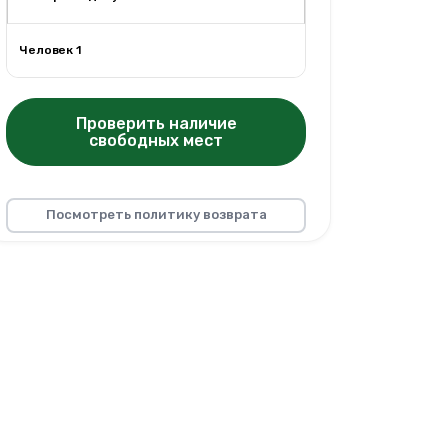
Человек 1
Проверить наличие
свободных мест
Посмотреть политику возврата