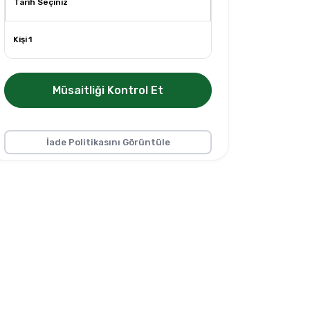
Kişi 1
Müsaitliği Kontrol Et
İade Politikasını Görüntüle