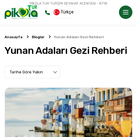
PİKOLA TUR TURİZM SEYAHAT ACENTASI - 8718
Türkçe
Anasayfa
Bloglar
Yunan Adaları Gezi Rehberi
Yunan Adaları Gezi Rehberi