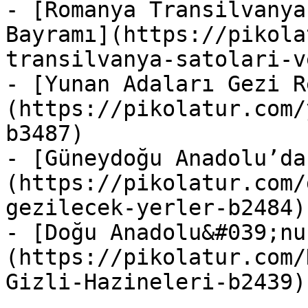
- [Romanya Transilvanya
Bayramı](https://pikola
transilvanya-satolari-v
- [Yunan Adaları Gezi R
(https://pikolatur.com/
b3487)

- [Güneydoğu Anadolu’da
(https://pikolatur.com/
gezilecek-yerler-b2484)

- [Doğu Anadolu&#039;nu
(https://pikolatur.com/
Gizli-Hazineleri-b2439)
