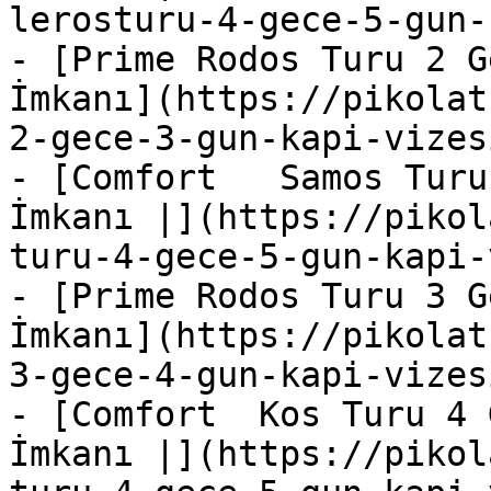
lerosturu-4-gece-5-gun-
- [Prime Rodos Turu 2 G
İmkanı](https://pikolat
2-gece-3-gun-kapi-vizes
- [Comfort   Samos Turu
İmkanı |](https://pikol
turu-4-gece-5-gun-kapi-
- [Prime Rodos Turu 3 G
İmkanı](https://pikolat
3-gece-4-gun-kapi-vizes
- [Comfort  Kos Turu 4 
İmkanı |](https://pikol